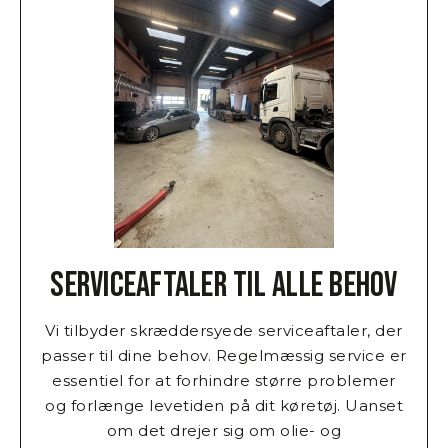
Serviceaftaler til alle behov
Vi tilbyder skræddersyede serviceaftaler, der
passer til dine behov. Regelmæssig service er
essentiel for at forhindre større problemer
og forlænge levetiden på dit køretøj. Uanset
om det drejer sig om olie- og