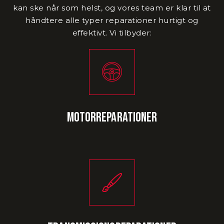
kan ske når som helst, og vores team er klar til at
håndtere alle typer reparationer hurtigt og
effektivt. Vi tilbyder:
Motorreparationer