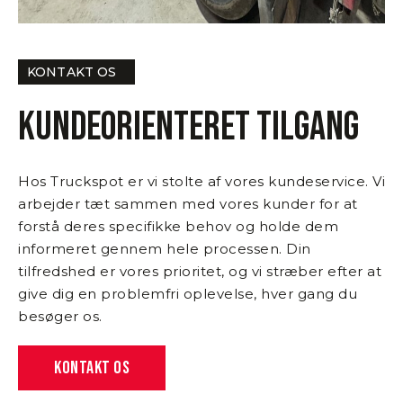
KONTAKT OS
Kundeorienteret tilgang
Hos Truckspot er vi stolte af vores kundeservice. Vi
arbejder tæt sammen med vores kunder for at
forstå deres specifikke behov og holde dem
informeret gennem hele processen. Din
tilfredshed er vores prioritet, og vi stræber efter at
give dig en problemfri oplevelse, hver gang du
besøger os.
KONTAKT OS