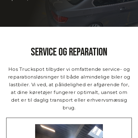
Service og reparation
Hos Truckspot tilbyder vi omfattende service- og
reparationsløsninger til både almindelige biler og
lastbiler. Vi ved, at pålidelighed er afgørende for,
at dine køretøjer fungerer optimalt, uanset om
det er til daglig transport eller erhvervsmæssig
brug.