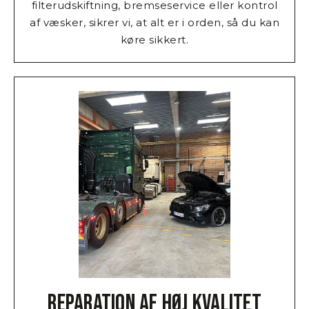
filterudskiftning, bremseservice eller kontrol
af væsker, sikrer vi, at alt er i orden, så du kan
køre sikkert.
Reparation af høj kvalitet